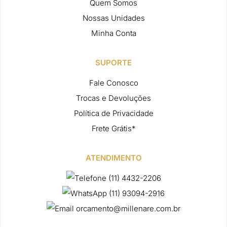
Quem Somos
Nossas Unidades
Minha Conta
SUPORTE
Fale Conosco
Trocas e Devoluções
Política de Privacidade
Frete Grátis*
ATENDIMENTO
(11) 4432-2206
(11) 93094-2916
orcamento@millenare.com.br