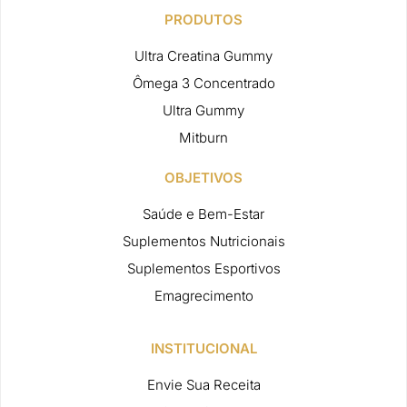
PRODUTOS
Ultra Creatina Gummy
Ômega 3 Concentrado
Ultra Gummy
Mitburn
OBJETIVOS
Saúde e Bem-Estar
Suplementos Nutricionais
Suplementos Esportivos
Emagrecimento
INSTITUCIONAL
Envie Sua Receita