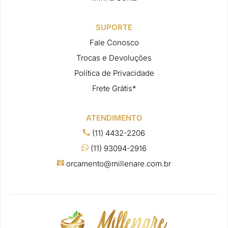
SUPORTE
Fale Conosco
Trocas e Devoluções
Política de Privacidade
Frete Grátis*
ATENDIMENTO
(11) 4432-2206
(11) 93094-2916
orcamento@millenare.com.br