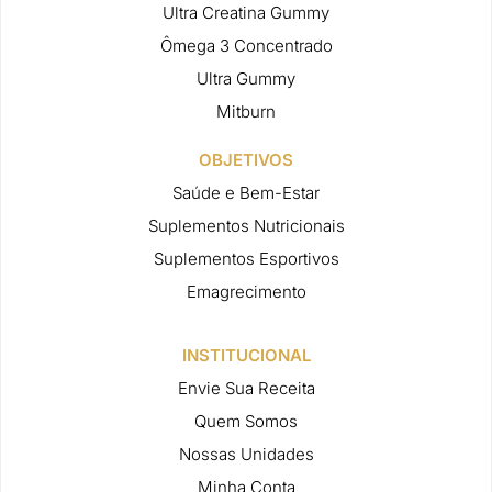
Ultra Creatina Gummy
Ômega 3 Concentrado
Ultra Gummy
Mitburn
OBJETIVOS
Saúde e Bem-Estar
Suplementos Nutricionais
Suplementos Esportivos
Emagrecimento
INSTITUCIONAL
Envie Sua Receita
Quem Somos
Nossas Unidades
Minha Conta