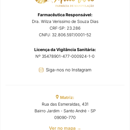
Farmacêutica Responsável:
Dra. Wilza Verissimo de Souza Dias
CRF-SP: 23.286
CNPJ: 32.806.597/0001-52
Licença da Vigilância Sanitária:
Nº 35478901-477-000924-1-0
Siga-nos no Instagram
Matriz:
Rua das Esmeraldas, 431
Bairro Jardim - Santo André - SP
09090-770
Ver no mapa →