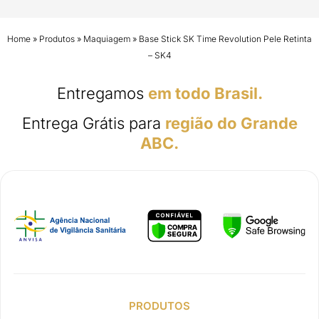
Home
»
Produtos
»
Maquiagem
»
Base Stick SK Time Revolution Pele Retinta
– SK4
Entregamos
em todo Brasil.
Entrega Grátis para
região do Grande
ABC.
PRODUTOS