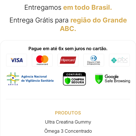
Entregamos
em todo Brasil.
Entrega Grátis para
região do Grande
ABC.
PRODUTOS
Ultra Creatina Gummy
Ômega 3 Concentrado