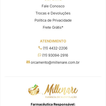
Fale Conosco
Trocas e Devoluções
Política de Privacidade
Frete Grátis*
ATENDIMENTO
(11) 4432-2206
(11) 93094-2916
orcamento@millenare.com.br
Farmacêutica Responsável: