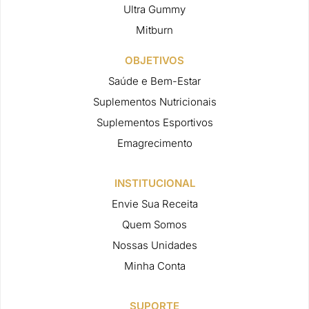
Ultra Gummy
Mitburn
OBJETIVOS
Saúde e Bem-Estar
Suplementos Nutricionais
Suplementos Esportivos
Emagrecimento
INSTITUCIONAL
Envie Sua Receita
Quem Somos
Nossas Unidades
Minha Conta
SUPORTE