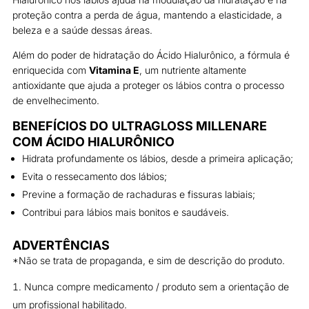
proteção contra a perda de água, mantendo a elasticidade, a
beleza e a saúde dessas áreas.
Além do poder de hidratação do Ácido Hialurônico, a fórmula é
enriquecida com
Vitamina E
, um nutriente altamente
antioxidante que ajuda a proteger os lábios contra o processo
de envelhecimento.
BENEFÍCIOS DO
ULTRAGLOSS MILLENARE
COM ÁCIDO HIALURÔNICO
Hidrata profundamente os lábios, desde a primeira aplicação;
Evita o ressecamento dos lábios;
Previne a formação de rachaduras e fissuras labiais;
Contribui para lábios mais bonitos e saudáveis.
ADVERTÊNCIAS
*Não se trata de propaganda, e sim de descrição do produto.
Nunca compre medicamento / produto sem a orientação de
um profissional habilitado.