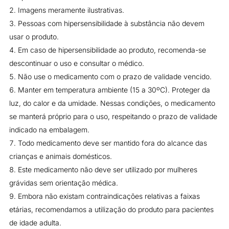
Imagens meramente ilustrativas.
Pessoas com hipersensibilidade à substância não devem
usar o produto.
Em caso de hipersensibilidade ao produto, recomenda-se
descontinuar o uso e consultar o médico.
Não use o medicamento com o prazo de validade vencido.
Manter em temperatura ambiente (15 a 30ºC). Proteger da
luz, do calor e da umidade. Nessas condições, o medicamento
se manterá próprio para o uso, respeitando o prazo de validade
indicado na embalagem.
Todo medicamento deve ser mantido fora do alcance das
crianças e animais domésticos.
Este medicamento não deve ser utilizado por mulheres
grávidas sem orientação médica.
Embora não existam contraindicações relativas a faixas
etárias, recomendamos a utilização do produto para pacientes
de idade adulta.