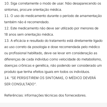
Siga corretamente o modo de usar. Não desaparecendo os
sintomas, procure orientação médica.
O uso do medicamento durante o período de amamentação
também não é recomendado.
Este medicamento não deve ser utilizado por menores de
18 anos sem orientação médica.
A eficácia e resultado do tratamento está diretamente ligado
ao uso correto da posologia e dose recomendada pelo médico
ou profissional habilitado, deve-se levar em consideração as
diferenças de cada indivíduo como velocidade do metabolismo,
doenças crônicas e genética, não podendo ser considerado um
produto que tenha efeitos iguais em todos os indivíduos.
“SE PERSISTIREM OS SINTOMAS, O MÉDICO DEVERÁ
SER CONSULTADO”.
Referências: informações técnicas dos fornecedores.