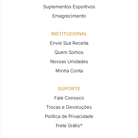
Suplementos Esportivos
Emagrecimento
INSTITUCIONAL
Envie Sua Receita
Quem Somos
Nossas Unidades
Minha Conta
SUPORTE
Fale Conosco
Trocas e Devoluções
Política de Privacidade
Frete Grátis*