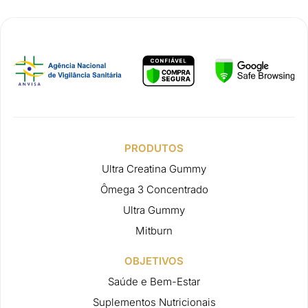
PRODUTOS
Ultra Creatina Gummy
Ômega 3 Concentrado
Ultra Gummy
Mitburn
OBJETIVOS
Saúde e Bem-Estar
Suplementos Nutricionais