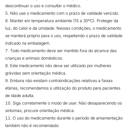
descontinuar o uso e consultar o médico.
Não use o medicamento com o prazo de validade vencido.
Manter em temperatura ambiente (15 a 30ºC). Proteger da
luz, do calor e da umidade. Nessas condições, o medicamento
se manterá próprio para o uso, respeitando o prazo de validade
indicado na embalagem.
Todo medicamento deve ser mantido fora do alcance das
crianças e animais domésticos.
Este medicamento não deve ser utilizado por mulheres
grávidas sem orientação médica.
Embora não existam contraindicações relativas a faixas
etárias, recomendamos a utilização do produto para pacientes
de idade adulta.
Siga corretamente o modo de usar. Não desaparecendo os
sintomas, procure orientação médica.
O uso do medicamento durante o período de amamentação
também não é recomendado.