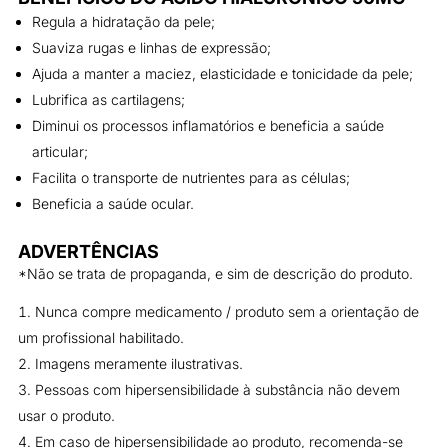
Regula a hidratação da pele;
Suaviza rugas e linhas de expressão;
Ajuda a manter a maciez, elasticidade e tonicidade da pele;
Lubrifica as cartilagens;
Diminui os processos inflamatórios e beneficia a saúde
articular;
Facilita o transporte de nutrientes para as células;
Beneficia a saúde ocular.
ADVERTÊNCIAS
*Não se trata de propaganda, e sim de descrição do produto.
Nunca compre medicamento / produto sem a orientação de
um profissional habilitado.
Imagens meramente ilustrativas.
Pessoas com hipersensibilidade à substância não devem
usar o produto.
Em caso de hipersensibilidade ao produto, recomenda-se