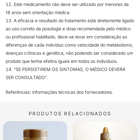
Este medicamento não deve ser utilizado por menores de
18 anos sem orientação médica.
A eficácia e resultado do tratamento está diretamente ligado
ao uso correto da posologia e dose recomendada pelo médico
ou profissional habilitado, deve-se levar em consideração as
diferenças de cada indivíduo como velocidade do metabolismo,
doenças crônicas e genética, não podendo ser considerado um
produto que tenha efeitos iguais em todos os indivíduos.
“SE PERSISTIREM OS SINTOMAS, O MÉDICO DEVERÁ
SER CONSULTADO”.
Referências: informações técnicas dos fornecedores.
PRODUTOS RELACIONADOS