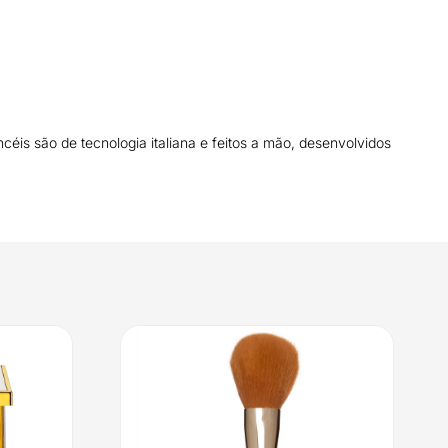
éis são de tecnologia italiana e feitos a mão, desenvolvidos