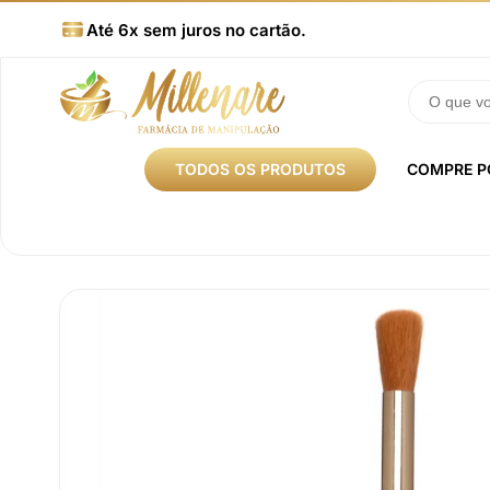
Até 6x sem juros no cartão.
TODOS OS PRODUTOS
COMPRE P