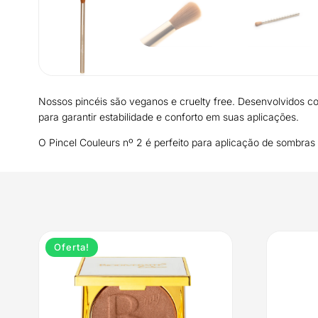
Nossos pincéis são veganos e cruelty free. Desenvolvidos com
para garantir estabilidade e conforto em suas aplicações.
O Pincel Couleurs nº 2 é perfeito para aplicação de sombras
Oferta!