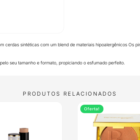
 cerdas sintéticas com um blend de materiais hipoalergênicos Os pinc
 pelo seu tamanho e formato, propiciando o esfumado perfeito.
PRODUTOS RELACIONADOS
Oferta!