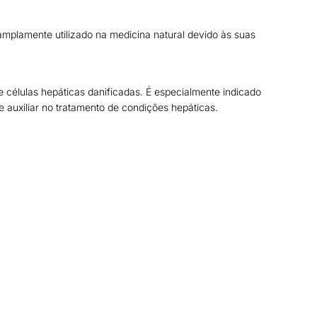
mplamente utilizado na medicina natural devido às suas
células hepáticas danificadas. É especialmente indicado
e auxiliar no tratamento de condições hepáticas.