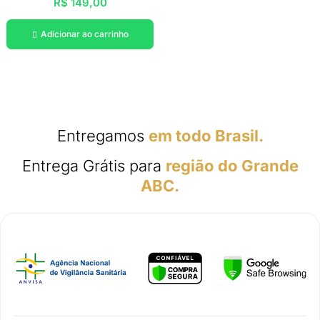
R$
149,00
Adicionar ao carrinho

Entregamos
em todo Brasil.
Entrega Grátis para
região do Grande
ABC.