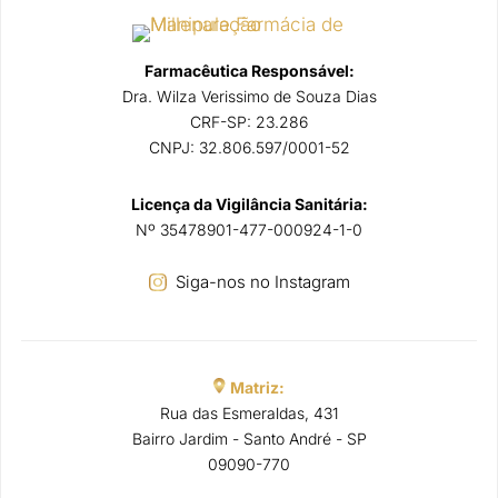
Farmacêutica Responsável:
Dra. Wilza Verissimo de Souza Dias
CRF-SP: 23.286
CNPJ: 32.806.597/0001-52
Licença da Vigilância Sanitária:
Nº 35478901-477-000924-1-0
Siga-nos no Instagram
Matriz:
Rua das Esmeraldas, 431
Bairro Jardim - Santo André - SP
09090-770