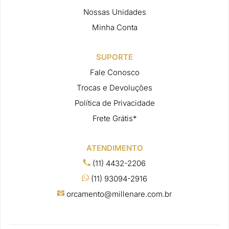
Nossas Unidades
Minha Conta
SUPORTE
Fale Conosco
Trocas e Devoluções
Política de Privacidade
Frete Grátis*
ATENDIMENTO
(11) 4432-2206
(11) 93094-2916
orcamento@millenare.com.br