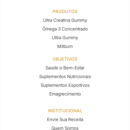
PRODUTOS
Ultra Creatina Gummy
Ômega 3 Concentrado
Ultra Gummy
Mitburn
OBJETIVOS
Saúde e Bem-Estar
Suplementos Nutricionais
Suplementos Esportivos
Emagrecimento
INSTITUCIONAL
Envie Sua Receita
Quem Somos